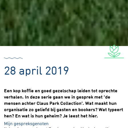
28 april 2019
Een kop koffie en goed gezelschap leiden tot oprechte
verhalen. In deze serie gaan we in gesprek met ‘de
mensen achter Claus Park Collection’. Wat maakt hun
organisatie zo geliefd bij gasten en bookers? Wat typeert
hen? En wat is hun geheim? Je leest het hier.
Mijn gespreksgenoten