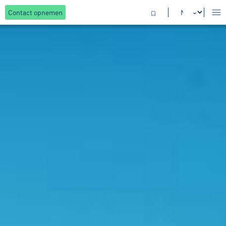
Contact opnemen