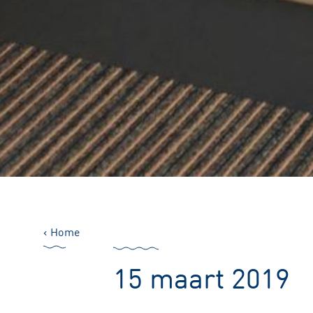
Home
15 maart 2019