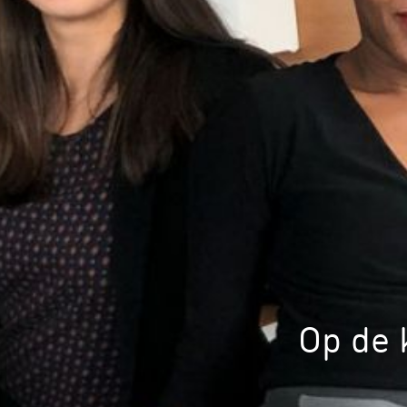
Op de 