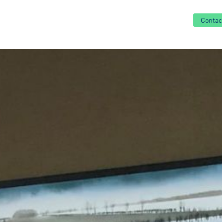
Contac