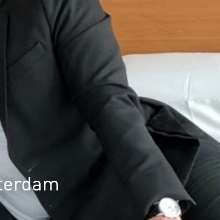
sterdam