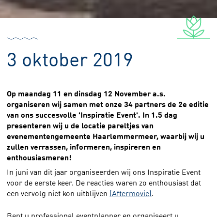
3 oktober 2019
Op maandag 11 en dinsdag 12 November a.s.
organiseren wij samen met onze 34 partners de 2e editie
van ons succesvolle 'Inspiratie Event'. In 1.5 dag
presenteren wij u de locatie pareltjes van
evenementengemeente Haarlemmermeer, waarbij wij u
zullen verrassen, informeren, inspireren en
enthousiasmeren!
In juni van dit jaar organiseerden wij ons Inspiratie Event
voor de eerste keer. De reacties waren zo enthousiast dat
een vervolg niet kon uitblijven
(Aftermovie)
.
Bent u professional eventplanner en organiseert u