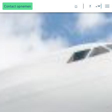
Contact opnemen