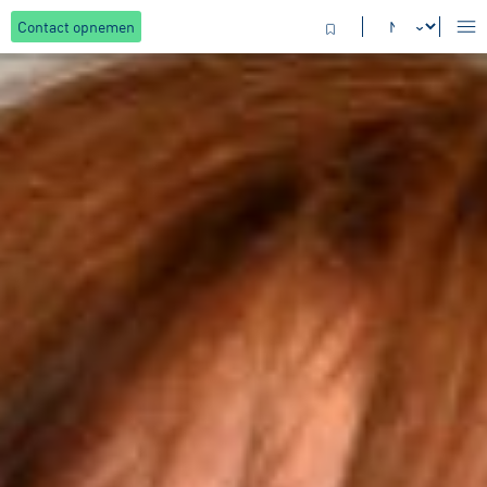
Contact opnemen