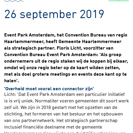
26 september 2019
Event Park Amsterdam, het Convention Bureau van regio
Haarlemmermeer, heeft Gemeente Haarlemmermeer
als strategisch partner. Floris Licht, voorzitter van
Convention Bureau Event Park Amsterdam: ‘Als groep
ondernemers uit de regio staken wij de koppen bij elkaar,
omdat wij onze regio beter op de kaart wilden zetten,
met als doel grotere meetings en events deze kant op te
halen'.
'Overheid moet vooral een connector zijn'
Licht: 'Dat Event Park Amsterdam een particulier initiatief
is is vrij uniek. Normaliter voeren gemeenten dit soort werk
zelf uit. We zijn in 2018 gestart met het opzetten van de
stichting, het formeren van het bestuur en het opbouwen
van ons partnernetwerk. Het strategisch partnerschap
inclusief financiële deelname met de gemeente