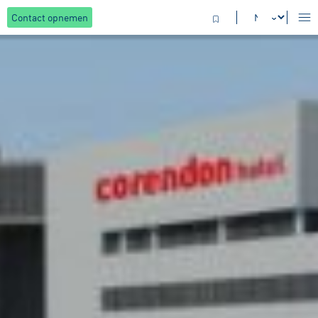
Contact opnemen