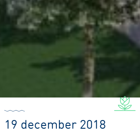
19 december 2018