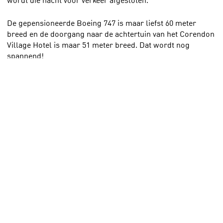
De gepensioneerde Boeing 747 is maar liefst 60 meter
breed en de doorgang naar de achtertuin van het Corendon
Village Hotel is maar 51 meter breed. Dat wordt nog
spannend!
Check de video